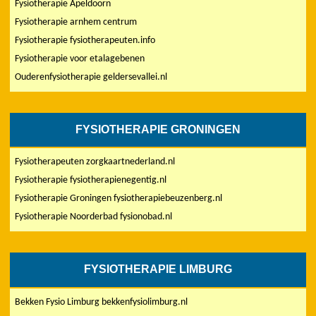
Fysiotherapie Apeldoorn
Fysiotherapie arnhem centrum
Fysiotherapie fysiotherapeuten.info
Fysiotherapie voor etalagebenen
Ouderenfysiotherapie geldersevallei.nl
FYSIOTHERAPIE GRONINGEN
Fysiotherapeuten zorgkaartnederland.nl
Fysiotherapie fysiotherapienegentig.nl
Fysiotherapie Groningen fysiotherapiebeuzenberg.nl
Fysiotherapie Noorderbad fysionobad.nl
FYSIOTHERAPIE LIMBURG
Bekken Fysio Limburg bekkenfysiolimburg.nl