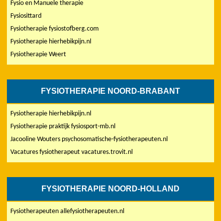
Fysio en Manuele therapie
Fysiosittard
Fysiotherapie fysiostofberg.com
Fysiotherapie hierhebikpijn.nl
Fysiotherapie Weert
FYSIOTHERAPIE NOORD-BRABANT
Fysiotherapie hierhebikpijn.nl
Fysiotherapie praktijk fysiosport-mb.nl
Jacooline Wouters psychosomatische-fysiotherapeuten.nl
Vacatures fysiotherapeut vacatures.trovit.nl
FYSIOTHERAPIE NOORD-HOLLAND
Fysiotherapeuten allefysiotherapeuten.nl