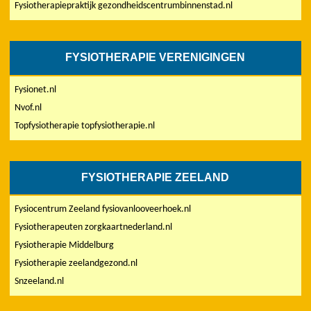
Fysiotherapiepraktijk gezondheidscentrumbinnenstad.nl
FYSIOTHERAPIE VERENIGINGEN
Fysionet.nl
Nvof.nl
Topfysiotherapie topfysiotherapie.nl
FYSIOTHERAPIE ZEELAND
Fysiocentrum Zeeland fysiovanlooveerhoek.nl
Fysiotherapeuten zorgkaartnederland.nl
Fysiotherapie Middelburg
Fysiotherapie zeelandgezond.nl
Snzeeland.nl