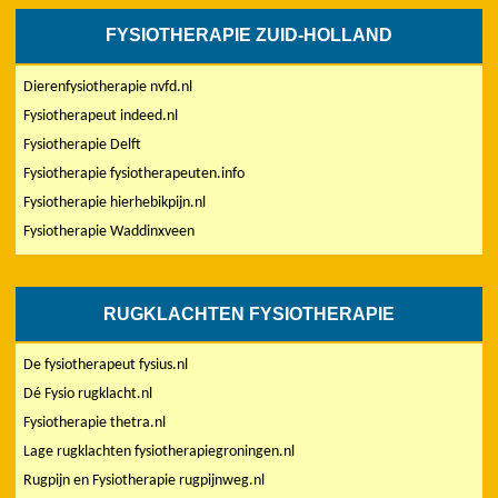
FYSIOTHERAPIE ZUID-HOLLAND
Dierenfysiotherapie nvfd.nl
Fysiotherapeut indeed.nl
Fysiotherapie Delft
Fysiotherapie fysiotherapeuten.info
Fysiotherapie hierhebikpijn.nl
Fysiotherapie Waddinxveen
RUGKLACHTEN FYSIOTHERAPIE
De fysiotherapeut fysius.nl
Dé Fysio rugklacht.nl
Fysiotherapie thetra.nl
Lage rugklachten fysiotherapiegroningen.nl
Rugpijn en Fysiotherapie rugpijnweg.nl