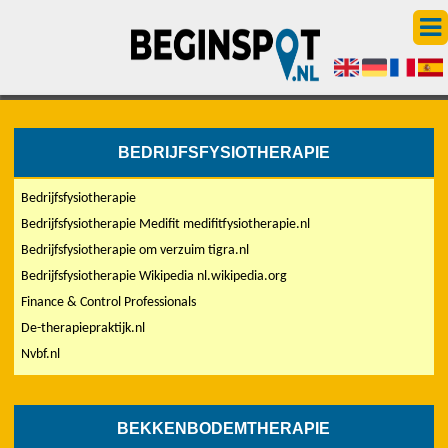
BEDRIJFSFYSIOTHERAPIE
Bedrijfsfysiotherapie
Bedrijfsfysiotherapie Medifit medifitfysiotherapie.nl
Bedrijfsfysiotherapie om verzuim tigra.nl
Bedrijfsfysiotherapie Wikipedia nl.wikipedia.org
Finance & Control Professionals
De-therapiepraktijk.nl
Nvbf.nl
BEKKENBODEMTHERAPIE