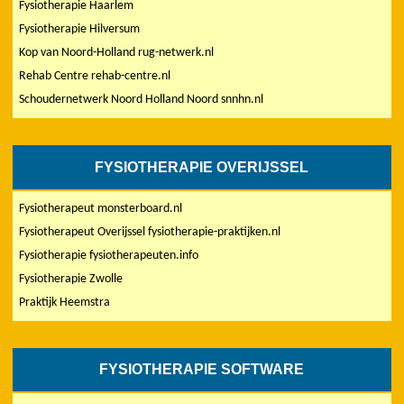
Fysiotherapie Haarlem
Fysiotherapie Hilversum
Kop van Noord-Holland rug-netwerk.nl
Rehab Centre rehab-centre.nl
Schoudernetwerk Noord Holland Noord snnhn.nl
FYSIOTHERAPIE OVERIJSSEL
Fysiotherapeut monsterboard.nl
Fysiotherapeut Overijssel fysiotherapie-praktijken.nl
Fysiotherapie fysiotherapeuten.info
Fysiotherapie Zwolle
Praktijk Heemstra
FYSIOTHERAPIE SOFTWARE