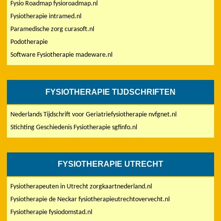
Fysio Roadmap fysioroadmap.nl
Fysiotherapie intramed.nl
Paramedische zorg curasoft.nl
Podotherapie
Software Fysiotherapie madeware.nl
FYSIOTHERAPIE TIJDSCHRIFTEN
Nederlands Tijdschrift voor Geriatriefysiotherapie nvfgnet.nl
Stichting Geschiedenis Fysiotherapie sgfinfo.nl
FYSIOTHERAPIE UTRECHT
Fysiotherapeuten in Utrecht zorgkaartnederland.nl
Fysiotherapie de Neckar fysiotherapieutrechtovervecht.nl
Fysiotherapie fysiodomstad.nl